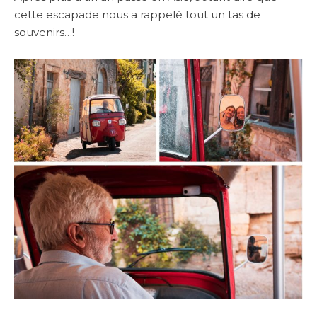
cette escapade nous a rappelé tout un tas de
souvenirs…!