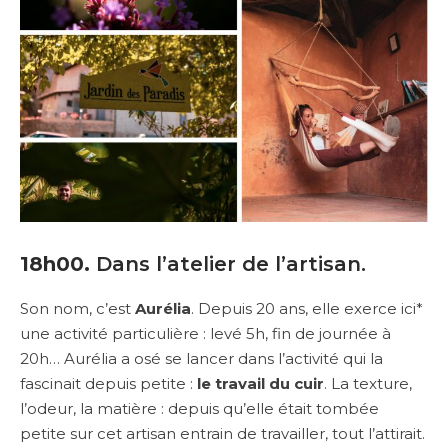
18h00.
Dans l’atelier de l’artisan.
Son nom, c’est
Aurélia
. Depuis 20 ans, elle exerce ici*
une activité particulière : levé 5h, fin de journée à
20h… Aurélia a osé se lancer dans l’activité qui la
fascinait depuis petite :
le travail du cuir
. La texture,
l’odeur, la matière : depuis qu’elle était tombée
petite sur cet artisan entrain de travailler, tout l’attirait.