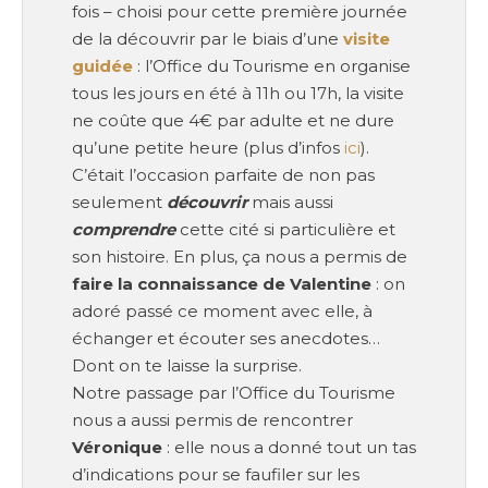
fois – choisi pour cette première journée
de la découvrir par le biais d’une
visite
guidée
: l’Office du Tourisme en organise
tous les jours en été à 11h ou 17h, la visite
ne coûte que 4€ par adulte et ne dure
qu’une petite heure (plus d’infos
ici
).
C’était l’occasion parfaite de non pas
seulement
découvrir
mais aussi
comprendre
cette cité si particulière et
son histoire. En plus, ça nous a permis de
faire la connaissance de Valentine
: on
adoré passé ce moment avec elle, à
échanger et écouter ses anecdotes…
Dont on te laisse la surprise.
Notre passage par l’Office du Tourisme
nous a aussi permis de rencontrer
Véronique
: elle nous a donné tout un tas
d’indications pour se faufiler sur les