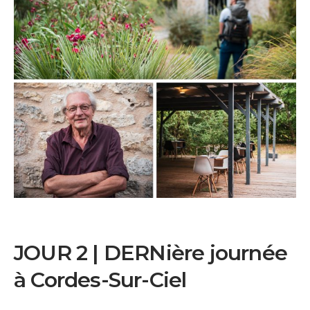
JOUR 2 | DERNière journée
à Cordes-Sur-Ciel