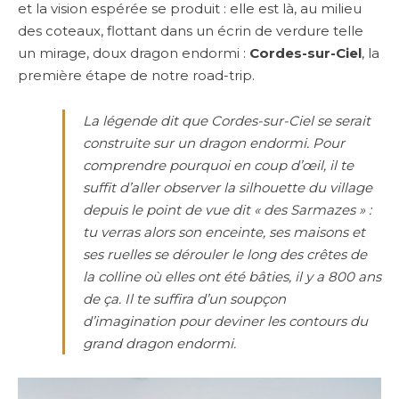
et la vision espérée se produit : elle est là, au milieu
des coteaux, flottant dans un écrin de verdure telle
un mirage, doux dragon endormi :
Cordes-sur-Ciel
, la
première étape de notre road-trip.
La légende dit que Cordes-sur-Ciel se serait
construite sur un dragon endormi. Pour
comprendre pourquoi en coup d’œil, il te
suffit d’aller observer la silhouette du village
depuis le point de vue dit « des Sarmazes » :
tu verras alors son enceinte, ses maisons et
ses ruelles se dérouler le long des crêtes de
la colline où elles ont été bâties, il y a 800 ans
de ça. Il te suffira d’un soupçon
d’imagination pour deviner les contours du
grand dragon endormi.