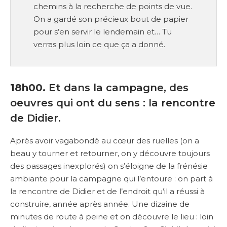
chemins à la recherche de points de vue.
On a gardé son précieux bout de papier
pour s’en servir le lendemain et… Tu
verras plus loin ce que ça a donné.
18h00.
Et dans la campagne, des
oeuvres qui ont du sens : la rencontre
de Didier.
Après avoir vagabondé au cœur des ruelles (on a
beau y tourner et retourner, on y découvre toujours
des passages inexplorés) on s’éloigne de la frénésie
ambiante pour la campagne qui l’entoure : on part à
la rencontre de Didier et de l’endroit qu’il a réussi à
construire, année après année. Une dizaine de
minutes de route à peine et on découvre le lieu : loin