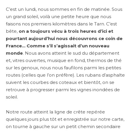
C’est un lundi, nous sommes en fin de matinée. Sous
un grand soleil, voilà une petite heure que nous
faisons nos premiers kilomètres dans le Tarn. C’est
bête,
on a toujours vécu à trois heures d’ici et
pourtant aujourd’hui nous découvrons ce coin de
France… Comme s’il s’agissait d’un nouveau
monde
. Nous avons atteint le sud du département
et, vitres ouvertes, musique en fond, thermos de thé
sur les genoux, nous nous faufilons parmi les petites
routes (celles que l’on préfère). Les rubans d’asphalte
suivent les courbes des coteaux et bientôt, on se
retrouve à progresser parmi les vignes inondées de
soleil.
Notre route atteint la ligne de crête repérée
quelques jours plus tôt et enregistrée sur notre carte,
on tourne à gauche sur un petit chemin secondaire