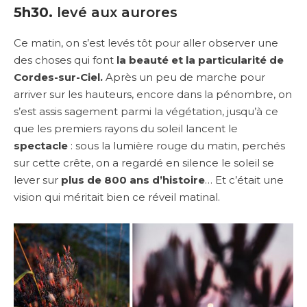
5h30.
levé aux aurores
Ce matin, on s’est levés tôt pour aller observer une
des choses qui font
la beauté et la particularité de
Cordes-sur-Ciel.
Après un peu de marche pour
arriver sur les hauteurs, encore dans la pénombre, on
s’est assis sagement parmi la végétation, jusqu’à ce
que les premiers rayons du soleil lancent le
spectacle
: sous la lumière rouge du matin, perchés
sur cette crête, on a regardé en silence le soleil se
lever sur
plus de 800 ans d’histoire
… Et c’était une
vision qui méritait bien ce réveil matinal.