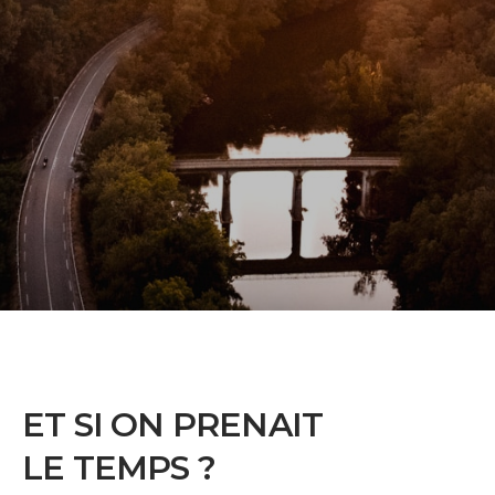
ET SI ON PRENAIT
LE TEMPS ?