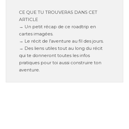
CE QUE TU TROUVERAS DANS CET
ARTICLE
→ Un petit récap de ce roadtrip en
cartes imagées.
→ Le récit de l’aventure au fil des jours.
→ Des liens utiles tout au long du récit
qui te donneront toutes les infos
pratiques pour toi aussi construire ton
aventure.