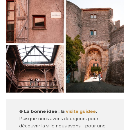
⊛
La bonne idée : la
visite guidée
.
Puisque nous avons deux jours pour
découvrir la ville nous avons – pour une