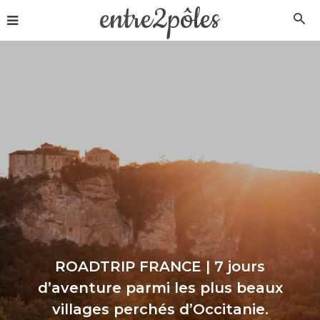
entre2pôles
ROADTRIP FRANCE | 7 jours
d’aventure parmi les plus beaux
villages perchés d’Occitanie.