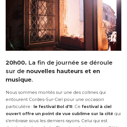
20h00.
La fin de journée se déroule
sur de
nouvelles hauteurs et en
musique
.
Nous sommes montés sur une des collines qui
entourent Cordes-Sur-Ciel pour une occasion
particulière :
le festival Bol d’R
. Ce
festival à ciel
ouvert offre un point de vue sublime sur la cité
qui
s’embrase sous les derniers rayons. Celui qui est