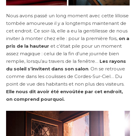
Nous avons passé un long moment avec cette lilloise
tombée amoureuse il y a longtemps maintenant de
cet endroit. Ce soir-là, elle a eu la gentillesse de nous
inviter à monter chez elle : pour la première fois,
on a
pris de la hauteur
et c’était pile pour un moment
assez magique : celui de la fin d’une journée bien
remplie, lorsqu’au travers de la fenêtre…
Les rayons
du soleil s’invitent dans son salon
. On se retrouve
comme dans les coulisses de Cordes-Sur-Ciel… Du
point de vue des habitants et non plus des visiteurs.
Elle nous dit avoir été envoûtée par cet endroit,
on comprend pourquoi.