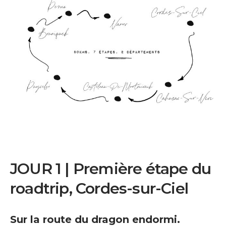
JOUR 1 | Première étape du
roadtrip, Cordes-sur-Ciel
Sur la route du dragon endormi.